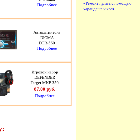
- Ремонт пульта с помощью
Подробнее
карандаша и клея
Автомагнитола
DIGMA
DCR-560
Подробнее
Игровой набор
DEFENDER
Target MKP-350
87.00 руб.
Подробнее
у: